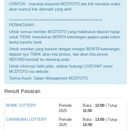
CONTOH : masukan keyword MCDTOTO dan klik temukan maka
akan muncul link alternatif yang aktif.
========================================
PERHATIAN!!!
Untuk semua member MCDTOTO yang melakukan deposit harap
untuk TIDAK menuliskan BERITA keterangan apapun pada kolom
berita transfer bank.
Untuk member yang transfer dengan mengisi BERITA keterangan,
deposit nya TIDAK akan kita proses, dan akan kita proses
REFUND kembali ke rekening anda.
Untuk informasi lebih jelas, silakan hubungi LIVECHAT resmi
MCDTOTO via website.
Terima Kasih, Salam Management MCDTOTO.
Result Pasaran
ROME LOTTERY
Periode:
Buka :
12:00
| Tutup :
2625
11:50
CHIANGMAI LOTTERY
Periode:
Buka :
13:00
| Tutup :
2625
12:50