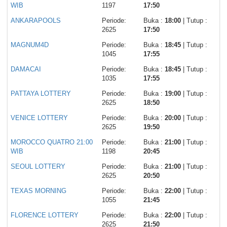
WIB
1197
17:50
ANKARAPOOLS
Periode:
Buka :
18:00
| Tutup :
2625
17:50
MAGNUM4D
Periode:
Buka :
18:45
| Tutup :
1045
17:55
DAMACAI
Periode:
Buka :
18:45
| Tutup :
1035
17:55
PATTAYA LOTTERY
Periode:
Buka :
19:00
| Tutup :
2625
18:50
VENICE LOTTERY
Periode:
Buka :
20:00
| Tutup :
2625
19:50
MOROCCO QUATRO 21:00
Periode:
Buka :
21:00
| Tutup :
WIB
1198
20:45
SEOUL LOTTERY
Periode:
Buka :
21:00
| Tutup :
2625
20:50
TEXAS MORNING
Periode:
Buka :
22:00
| Tutup :
1055
21:45
FLORENCE LOTTERY
Periode:
Buka :
22:00
| Tutup :
2625
21:50